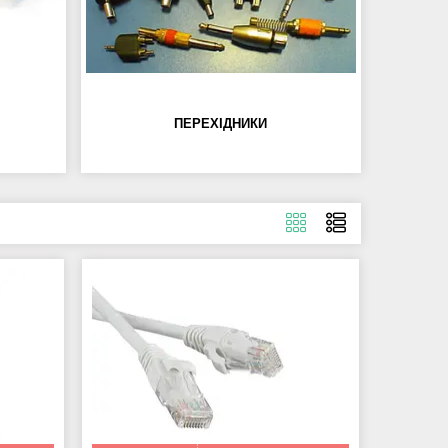
ПЕРЕХІДНИКИ