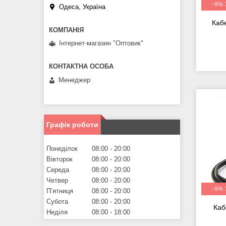
–5%
Одеса, Україна
Каб
Інтернет-магазин "Оптовик"
Менеджер
Графік роботи
Понеділок
08:00
20:00
Вівторок
08:00
20:00
Середа
08:00
20:00
Четвер
08:00
20:00
–5%
Пʼятниця
08:00
20:00
Субота
08:00
20:00
Каб
Неділя
08:00
18:00