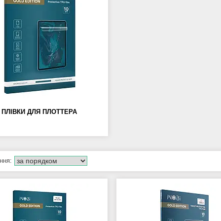
ПЛІВКИ ДЛЯ ПЛОТТЕРА