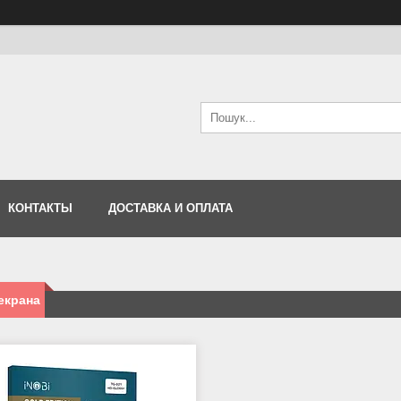
КОНТАКТЫ
ДОСТАВКА И ОПЛАТА
екрана