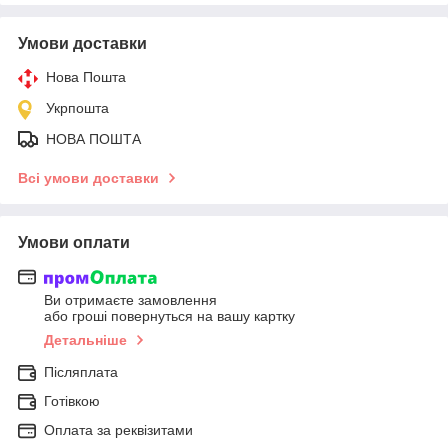
Умови доставки
Нова Пошта
Укрпошта
НОВА ПОШТА
Всі умови доставки
Умови оплати
Ви отримаєте замовлення
або гроші повернуться на вашу картку
Детальніше
Післяплата
Готівкою
Оплата за реквізитами