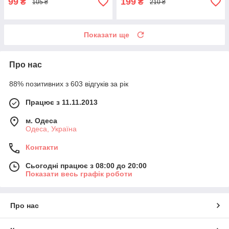
99
199
₴
₴
105 ₴
210 ₴
Показати ще
Про нас
88% позитивних з 603 відгуків за рік
Працює з 11.11.2013
м. Одеса
Одеса, Україна
Контакти
Сьогодні працює з 08:00 до 20:00
Показати весь графік роботи
Про нас