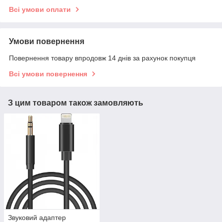
Всі умови оплати
Умови повернення
Повернення товару впродовж 14 днів за рахунок покупця
Всі умови повернення
З цим товаром також замовляють
Звуковий адаптер