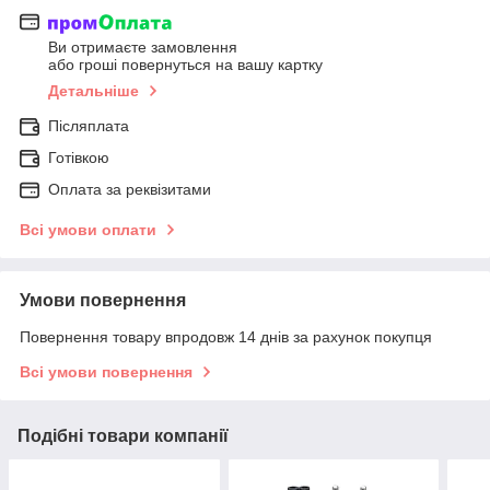
Ви отримаєте замовлення
або гроші повернуться на вашу картку
Детальніше
Післяплата
Готівкою
Оплата за реквізитами
Всі умови оплати
Умови повернення
Повернення товару впродовж 14 днів за рахунок покупця
Всі умови повернення
Подібні товари компанії