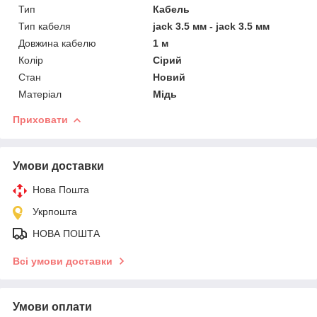
Тип
Кабель
Тип кабеля
jack 3.5 мм - jack 3.5 мм
Довжина кабелю
1 м
Колір
Сірий
Стан
Новий
Матеріал
Мідь
Приховати
Умови доставки
Нова Пошта
Укрпошта
НОВА ПОШТА
Всі умови доставки
Умови оплати