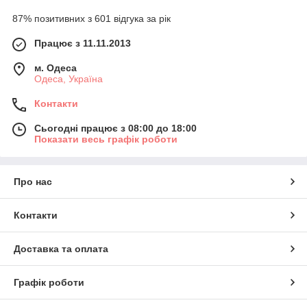
87% позитивних з 601 відгука за рік
Працює з 11.11.2013
м. Одеса
Одеса, Україна
Контакти
Сьогодні працює з 08:00 до 18:00
Показати весь графік роботи
Про нас
Контакти
Доставка та оплата
Графік роботи