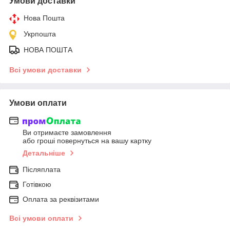
Умови доставки
Нова Пошта
Укрпошта
НОВА ПОШТА
Всі умови доставки
Умови оплати
Ви отримаєте замовлення
або гроші повернуться на вашу картку
Детальніше
Післяплата
Готівкою
Оплата за реквізитами
Всі умови оплати