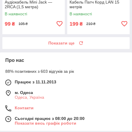
Аудіокабель Mini Jack —
Кабель Патч Корд LAN 15
2RCA (1,5 метра)
метрів
В наявності
В наявності
99
199
₴
₴
105 ₴
210 ₴
Показати ще
Про нас
88% позитивних з 603 відгуків за рік
Працює з 11.11.2013
м. Одеса
Одеса, Україна
Контакти
Сьогодні працює з 08:00 до 20:00
Показати весь графік роботи