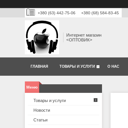
+380 (63) 442-75-06
+380 (68) 584-83-45
Интернет магазин
<ОПТОВИК>
ГЛАВНАЯ
ТОВАРЫ И УСЛУГИ
О НАС
Товары и услуги
Новости
Статьи