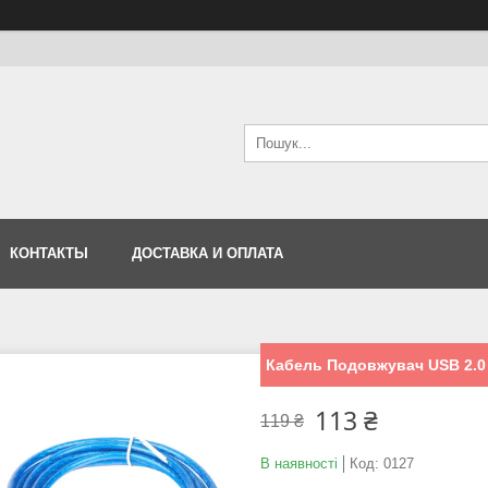
КОНТАКТЫ
ДОСТАВКА И ОПЛАТА
Кабель Подовжувач USB 2.0 
113 ₴
119 ₴
В наявності
Код:
0127