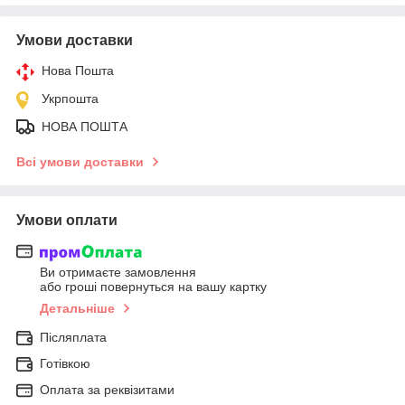
Умови доставки
Нова Пошта
Укрпошта
НОВА ПОШТА
Всі умови доставки
Умови оплати
Ви отримаєте замовлення
або гроші повернуться на вашу картку
Детальніше
Післяплата
Готівкою
Оплата за реквізитами