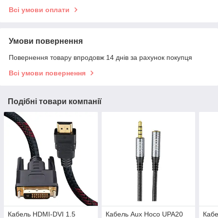
Всі умови оплати
Умови повернення
Повернення товару впродовж 14 днів за рахунок покупця
Всі умови повернення
Подібні товари компанії
Кабель HDMI-DVI 1.5
Кабель Aux Hoco UPA20
Кабе