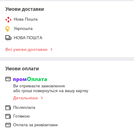
Умови доставки
Нова Пошта
Укрпошта
НОВА ПОШТА
Всі умови доставки
Умови оплати
Ви отримаєте замовлення
або гроші повернуться на вашу картку
Детальніше
Післяплата
Готівкою
Оплата за реквізитами