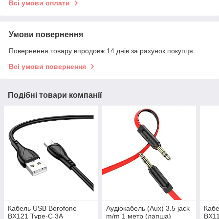
Всі умови оплати
Умови повернення
Повернення товару впродовж 14 днів за рахунок покупця
Всі умови повернення
Подібні товари компанії
Кабель USB Borofone
Аудіокабель (Aux) 3.5 jack
Кабе
BX121 Type-C 3A
m/m 1 метр (лапша)
BX11