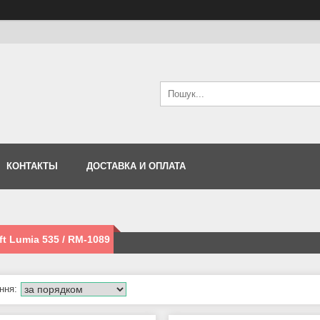
КОНТАКТЫ
ДОСТАВКА И ОПЛАТА
ft Lumia 535 / RM-1089