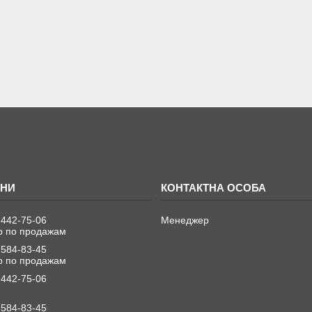
 442-75-06
Менеджер
 по продажам
 584-83-45
 по продажам
 442-75-06
 584-83-45