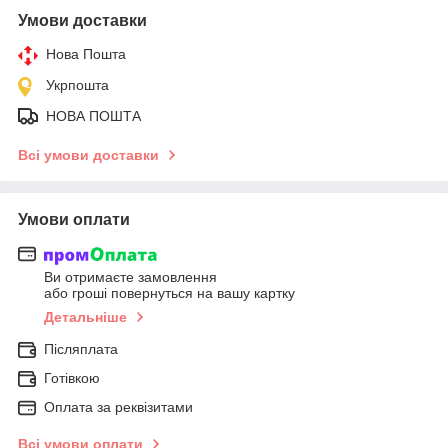
Умови доставки
Нова Пошта
Укрпошта
НОВА ПОШТА
Всі умови доставки
Умови оплати
Ви отримаєте замовлення
або гроші повернуться на вашу картку
Детальніше
Післяплата
Готівкою
Оплата за реквізитами
Всі умови оплати