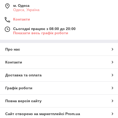
м. Одеса
Одеса, Україна
Контакти
Сьогодні працює з 08:00 до 20:00
Показати весь графік роботи
Про нас
Контакти
Доставка та оплата
Графік роботи
Повна версія сайту
Сайт створено на маркетплейсі
Prom.ua