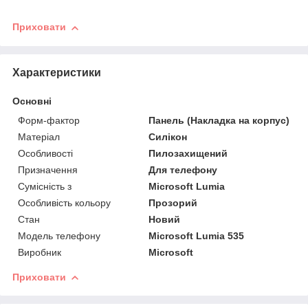
Приховати
Характеристики
Основні
Форм-фактор
Панель (Накладка на корпус)
Матеріал
Силікон
Особливості
Пилозахищений
Призначення
Для телефону
Сумісність з
Microsoft Lumia
Особливість кольору
Прозорий
Стан
Новий
Модель телефону
Microsoft Lumia 535
Виробник
Microsoft
Приховати