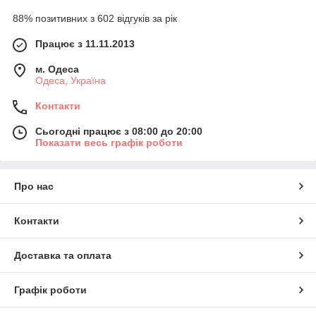
88% позитивних з 602 відгуків за рік
Працює з 11.11.2013
м. Одеса
Одеса, Україна
Контакти
Сьогодні працює з 08:00 до 20:00
Показати весь графік роботи
Про нас
Контакти
Доставка та оплата
Графік роботи