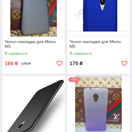
Чохол накладка для Meizu
Чохол накладка для Meizu
M5
M5
В наявності
В наявності
166
175
₴
₴
175 ₴
–5%