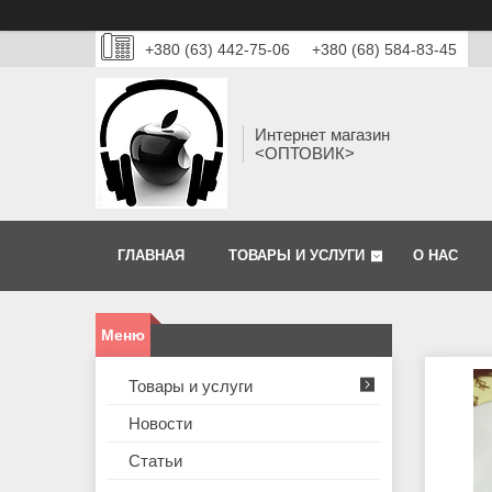
+380 (63) 442-75-06
+380 (68) 584-83-45
Интернет магазин
<ОПТОВИК>
ГЛАВНАЯ
ТОВАРЫ И УСЛУГИ
О НАС
Товары и услуги
Новости
Статьи