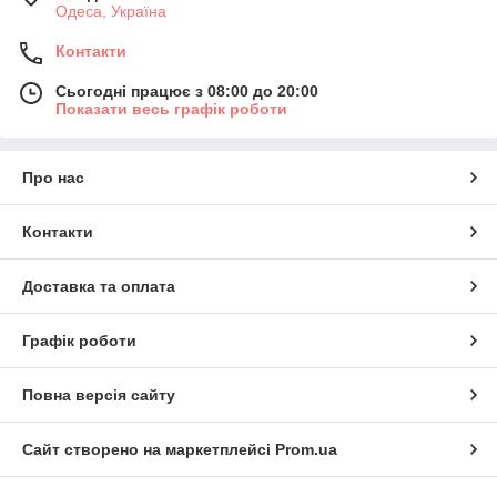
Одеса, Україна
Контакти
Сьогодні працює з 08:00 до 20:00
Показати весь графік роботи
Про нас
Контакти
Доставка та оплата
Графік роботи
Повна версія сайту
Сайт створено на маркетплейсі
Prom.ua