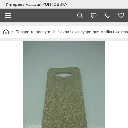
Интернет магазин <ОПТОВИК>
Товари та послуги
Чохли і аксесуари для мобільних тел