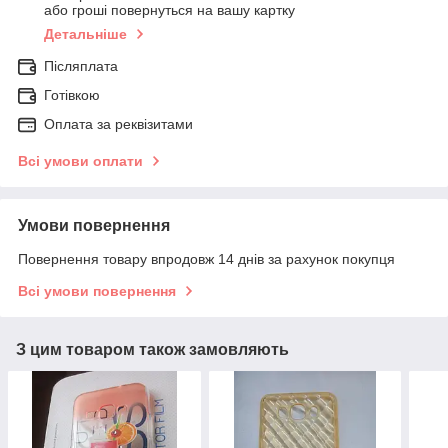
або гроші повернуться на вашу картку
Детальніше
Післяплата
Готівкою
Оплата за реквізитами
Всі умови оплати
Умови повернення
Повернення товару впродовж 14 днів за рахунок покупця
Всі умови повернення
З цим товаром також замовляють