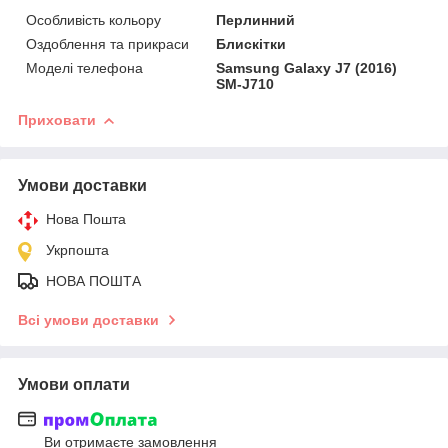
Особливість кольору
Перлинний
Оздоблення та прикраси
Блискітки
Моделі телефона
Samsung Galaxy J7 (2016)
SM-J710
Приховати
Умови доставки
Нова Пошта
Укрпошта
НОВА ПОШТА
Всі умови доставки
Умови оплати
Ви отримаєте замовлення