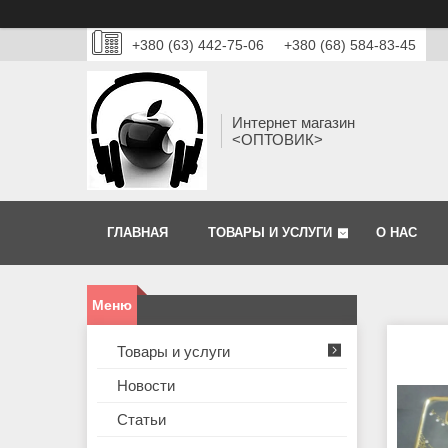
+380 (63) 442-75-06
+380 (68) 584-83-45
Интернет магазин
<ОПТОВИК>
ГЛАВНАЯ
ТОВАРЫ И УСЛУГИ
О НАС
Товары и услуги
Новости
Статьи