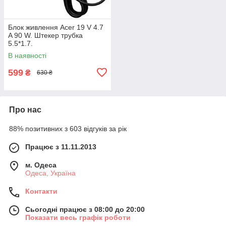
Блок живлення Acer 19 V 4.7
A 90 W. Штекер трубка
5.5*1.7.
В наявності
599
₴
630 ₴
Про нас
88% позитивних з 603 відгуків за рік
Працює з 11.11.2013
м. Одеса
Одеса, Україна
Контакти
Сьогодні працює з 08:00 до 20:00
Показати весь графік роботи