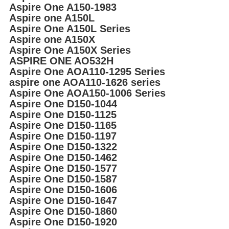
Aspire One A150-1983
Aspire one A150L
Aspire One A150L Series
Aspire one A150X
Aspire One A150X Series
ASPIRE ONE AO532H
Aspire One AOA110-1295 Series
aspire one AOA110-1626 series
Aspire One AOA150-1006 Series
Aspire One D150-1044
Aspire One D150-1125
Aspire One D150-1165
Aspire One D150-1197
Aspire One D150-1322
Aspire One D150-1462
Aspire One D150-1577
Aspire One D150-1587
Aspire One D150-1606
Aspire One D150-1647
Aspire One D150-1860
Aspire One D150-1920