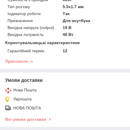
Тип роз'єму
5.5x1.7 мм
Індикатор роботи
Так
Призначення
Для ноутбука
Вихідна напруга (output)
19 В
Вихідна потужність
40 Вт
Користувальницькі характеристики
Гарантійний термін
12
Приховати
Умови доставки
Нова Пошта
Укрпошта
НОВА ПОШТА
Всі умови доставки