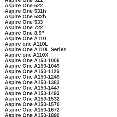
Aspire One 521
Aspire One 522
Aspire One 531h
Aspire One 532h
Aspire One 533
Aspire One 722
Aspire One 8.9”
Aspire One A110
Aspire one A110L
Aspire One A110L Series
Aspire one A110X
Aspire One A150-1006
Aspire One A150-1049
Aspire One A150-1126
Aspire One A150-1249
Aspire One A150-1382
Aspire One A150-1447
Aspire One A150-1493
Aspire One A150-1532
Aspire One A150-1570
Aspire One A150-1672
Aspire One A150-1890