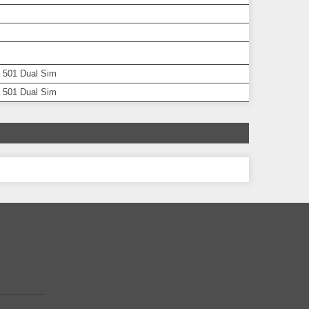
 501 Dual Sim
 501 Dual Sim