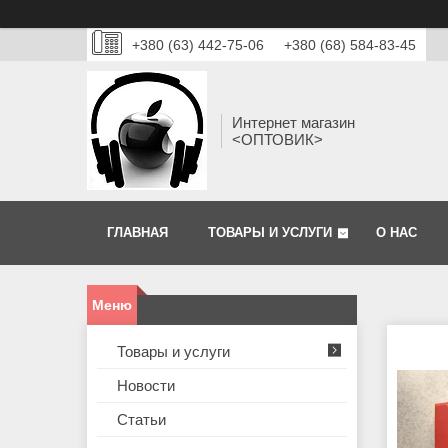
+380 (63) 442-75-06
+380 (68) 584-83-45
Интернет магазин
<ОПТОВИК>
ГЛАВНАЯ
ТОВАРЫ И УСЛУГИ
О НАС
Товары и услуги
Новости
Статьи