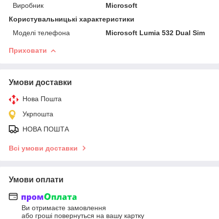
Виробник
Microsoft
Користувальницькі характеристики
Моделі телефона
Microsoft Lumia 532 Dual Sim
Приховати
Умови доставки
Нова Пошта
Укрпошта
НОВА ПОШТА
Всі умови доставки
Умови оплати
Ви отримаєте замовлення
або гроші повернуться на вашу картку