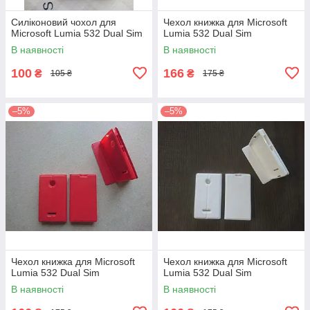
Силіконовий чохол для
Чехол книжка для Microsoft
Microsoft Lumia 532 Dual Sim
Lumia 532 Dual Sim
В наявності
В наявності
100
166
₴
₴
105 ₴
175 ₴
–5%
–5%
Чехол книжка для Microsoft
Чехол книжка для Microsoft
Lumia 532 Dual Sim
Lumia 532 Dual Sim
В наявності
В наявності