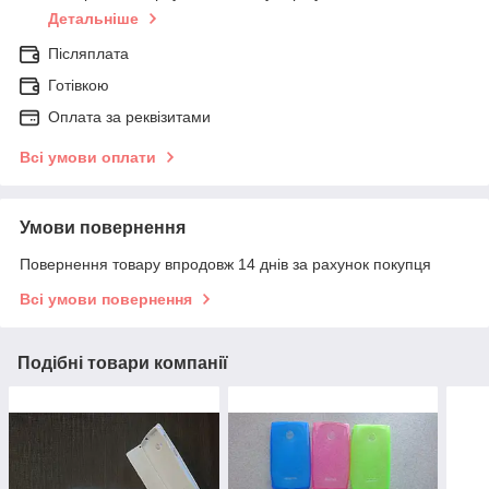
Детальніше
Післяплата
Готівкою
Оплата за реквізитами
Всі умови оплати
Умови повернення
Повернення товару впродовж 14 днів за рахунок покупця
Всі умови повернення
Подібні товари компанії