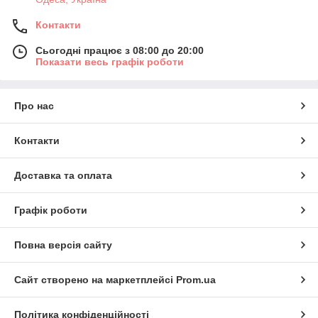
Контакти
Сьогодні працює з 08:00 до 20:00
Показати весь графік роботи
Про нас
Контакти
Доставка та оплата
Графік роботи
Повна версія сайту
Сайт створено на маркетплейсі
Prom.ua
Політика конфіденційності