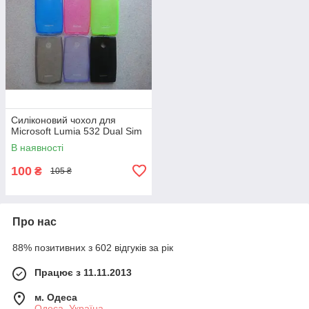
Силіконовий чохол для
Microsoft Lumia 532 Dual Sim
В наявності
100
₴
105 ₴
Про нас
88% позитивних з 602 відгуків за рік
Працює з 11.11.2013
м. Одеса
Одеса, Україна