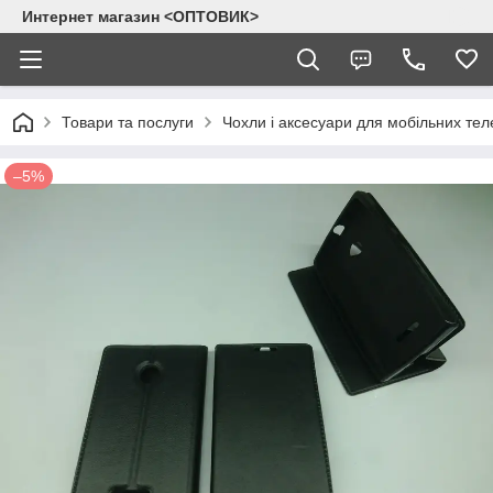
Интернет магазин <ОПТОВИК>
Товари та послуги
Чохли і аксесуари для мобільних тел
–5%