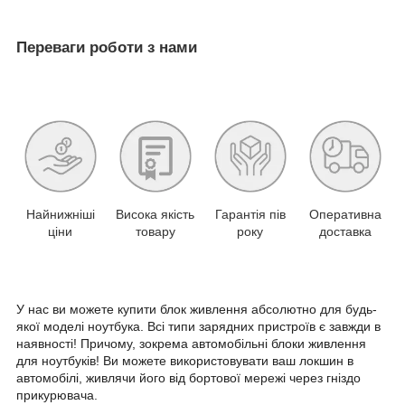
Переваги роботи з нами
Найнижніші
Висока якість
Гарантія пів
Оперативна
ціни
товару
року
доставка
У нас ви можете купити блок живлення абсолютно для будь-
якої моделі ноутбука. Всі типи зарядних пристроїв є завжди в
наявності! Причому, зокрема автомобільні блоки живлення
для ноутбуків! Ви можете використовувати ваш локшин в
автомобілі, живлячи його від бортової мережі через гніздо
прикурювача.