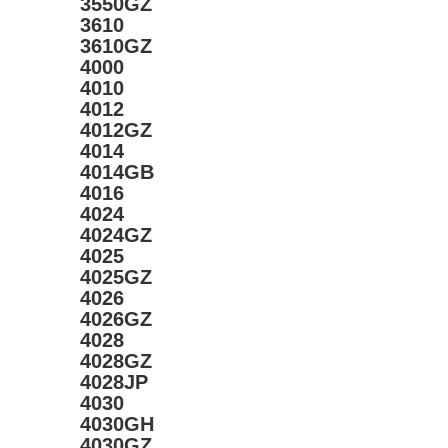
3550GZ
3610
3610GZ
4000
4010
4012
4012GZ
4014
4014GB
4016
4024
4024GZ
4025
4025GZ
4026
4026GZ
4028
4028GZ
4028JP
4030
4030GH
4030GZ