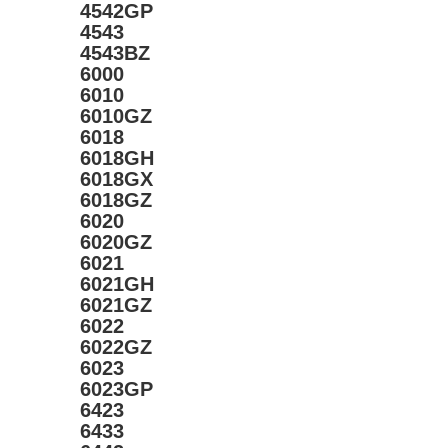
4542GP
4543
4543BZ
6000
6010
6010GZ
6018
6018GH
6018GX
6018GZ
6020
6020GZ
6021
6021GH
6021GZ
6022
6022GZ
6023
6023GP
6423
6433