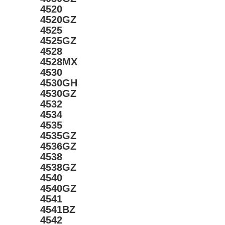
4520
4520GZ
4525
4525GZ
4528
4528MX
4530
4530GH
4530GZ
4532
4534
4535
4535GZ
4536GZ
4538
4538GZ
4540
4540GZ
4541
4541BZ
4542