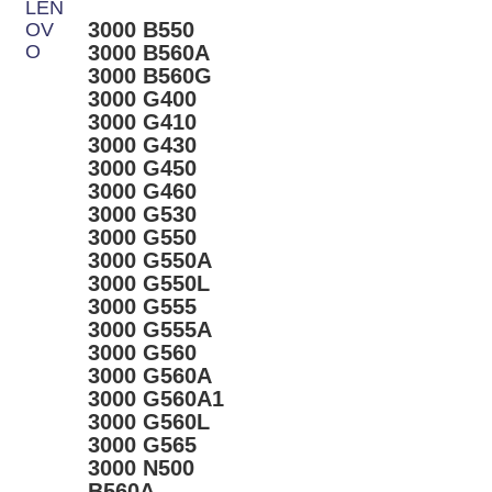
LEN
3000 B550
OV
O
3000 B560A
3000 B560G
3000 G400
3000 G410
3000 G430
3000 G450
3000 G460
3000 G530
3000 G550
3000 G550A
3000 G550L
3000 G555
3000 G555A
3000 G560
3000 G560A
3000 G560A1
3000 G560L
3000 G565
3000 N500
B560A