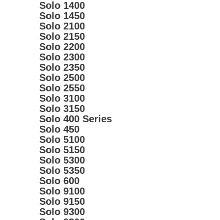
Solo 1400
Solo 1450
Solo 2100
Solo 2150
Solo 2200
Solo 2300
Solo 2350
Solo 2500
Solo 2550
Solo 3100
Solo 3150
Solo 400 Series
Solo 450
Solo 5100
Solo 5150
Solo 5300
Solo 5350
Solo 600
Solo 9100
Solo 9150
Solo 9300