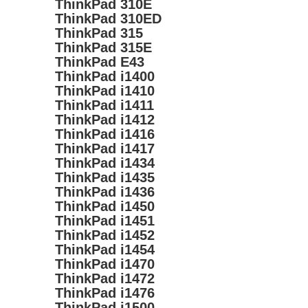
ThinkPad 310E
ThinkPad 310ED
ThinkPad 315
ThinkPad 315E
ThinkPad E43
ThinkPad i1400
ThinkPad i1410
ThinkPad i1411
ThinkPad i1412
ThinkPad i1416
ThinkPad i1417
ThinkPad i1434
ThinkPad i1435
ThinkPad i1436
ThinkPad i1450
ThinkPad i1451
ThinkPad i1452
ThinkPad i1454
ThinkPad i1470
ThinkPad i1472
ThinkPad i1476
ThinkPad i1500