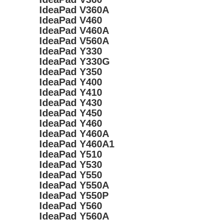
IdeaPad V360A
IdeaPad V460
IdeaPad V460A
IdeaPad V560A
IdeaPad Y330
IdeaPad Y330G
IdeaPad Y350
IdeaPad Y400
IdeaPad Y410
IdeaPad Y430
IdeaPad Y450
IdeaPad Y460
IdeaPad Y460A
IdeaPad Y460A1
IdeaPad Y510
IdeaPad Y530
IdeaPad Y550
IdeaPad Y550A
IdeaPad Y550P
IdeaPad Y560
IdeaPad Y560A