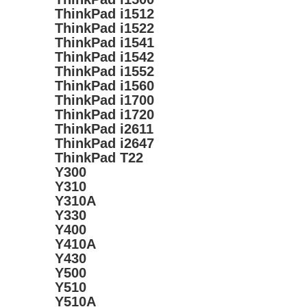
ThinkPad i1512
ThinkPad i1522
ThinkPad i1541
ThinkPad i1542
ThinkPad i1552
ThinkPad i1560
ThinkPad i1700
ThinkPad i1720
ThinkPad i2611
ThinkPad i2647
ThinkPad T22
Y300
Y310
Y310A
Y330
Y400
Y410A
Y430
Y500
Y510
Y510A