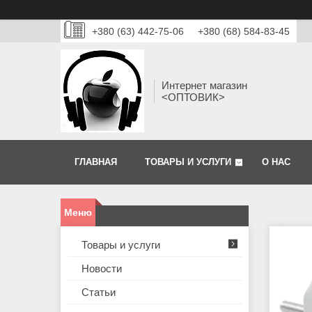
+380 (63) 442-75-06
+380 (68) 584-83-45
Интернет магазин
<ОПТОВИК>
ГЛАВНАЯ
ТОВАРЫ И УСЛУГИ
О НАС
Товары и услуги
Новости
Статьи