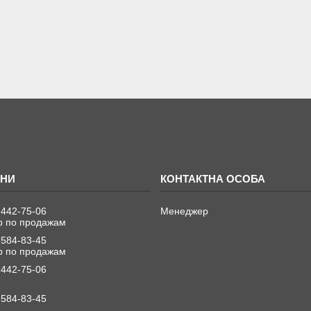
 442-75-06
Менеджер
 по продажам
 584-83-45
 по продажам
 442-75-06
 584-83-45