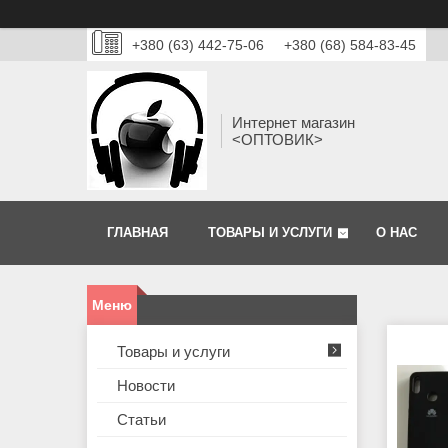
+380 (63) 442-75-06
+380 (68) 584-83-45
Интернет магазин
<ОПТОВИК>
ГЛАВНАЯ
ТОВАРЫ И УСЛУГИ
О НАС
Товары и услуги
Новости
Статьи