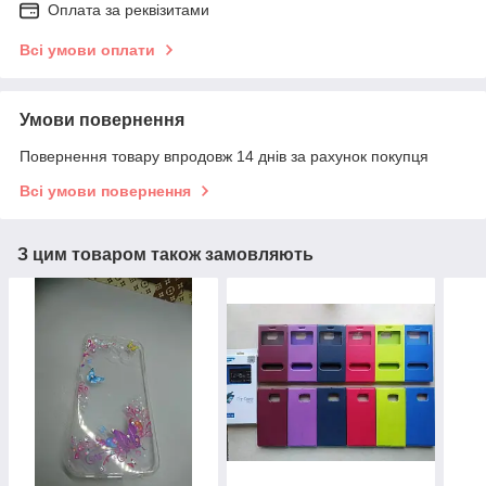
Оплата за реквізитами
Всі умови оплати
Умови повернення
Повернення товару впродовж 14 днів за рахунок покупця
Всі умови повернення
З цим товаром також замовляють