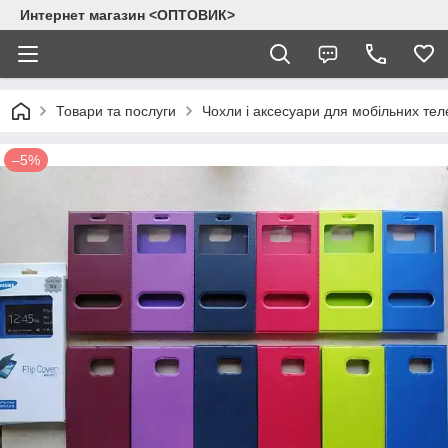
Интернет магазин <ОПТОВИК>
Товари та послуги
Чохли і аксесуари для мобільних тел
–5%