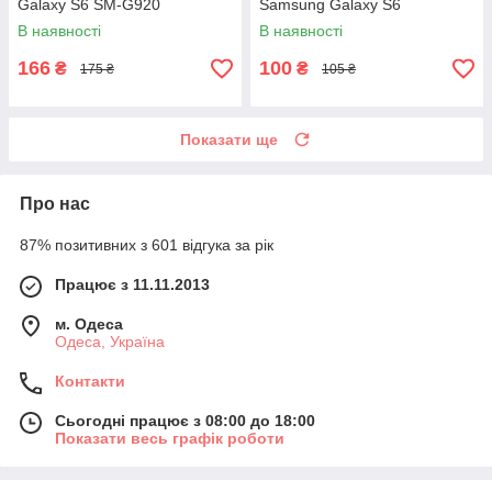
Galaxy S6 SM-G920
Samsung Galaxy S6
В наявності
В наявності
166
100
₴
₴
175 ₴
105 ₴
Показати ще
Про нас
87% позитивних з 601 відгука за рік
Працює з 11.11.2013
м. Одеса
Одеса, Україна
Контакти
Сьогодні працює з 08:00 до 18:00
Показати весь графік роботи