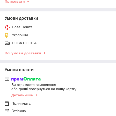
Приховати
Умови доставки
Нова Пошта
Укрпошта
НОВА ПОШТА
Всі умови доставки
Умови оплати
Ви отримаєте замовлення
або гроші повернуться на вашу картку
Детальніше
Післяплата
Готівкою