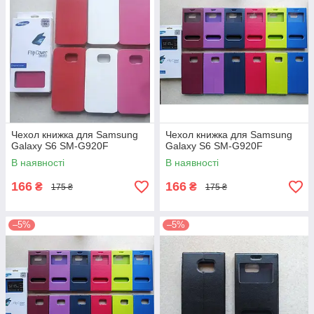
Чехол книжка для Samsung
Чехол книжка для Samsung
Galaxy S6 SM-G920F
Galaxy S6 SM-G920F
В наявності
В наявності
166
166
₴
₴
175 ₴
175 ₴
–5%
–5%