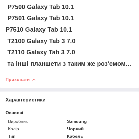
P7500 Galaxy Tab 10.1
P7501 Galaxy Tab 10.1
P7510 Galaxy Tab 10.1
T2100 Galaxy Tab 3 7.0
T2110 Galaxy Tab 3 7.0
та інші планшети з таким же роз'ємом...
Приховати
Характеристики
Основні
Виробник
Samsung
Колір
Чорний
Тип
Кабель