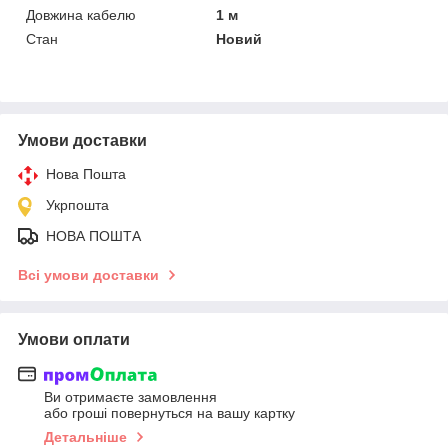
Довжина кабелю
1 м
Стан
Новий
Умови доставки
Нова Пошта
Укрпошта
НОВА ПОШТА
Всі умови доставки
Умови оплати
Ви отримаєте замовлення
або гроші повернуться на вашу картку
Детальніше