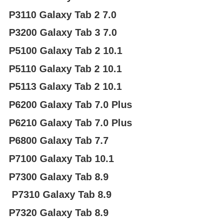
P3110 Galaxy Tab 2 7.0
P3200 Galaxy Tab 3 7.0
P5100 Galaxy Tab 2 10.1
P5110 Galaxy Tab 2 10.1
P5113 Galaxy Tab 2 10.1
P6200 Galaxy Tab 7.0 Plus
P6210 Galaxy Tab 7.0 Plus
P6800 Galaxy Tab 7.7
P7100 Galaxy Tab 10.1
P7300 Galaxy Tab 8.9
P7310 Galaxy Tab 8.9
P7320 Galaxy Tab 8.9