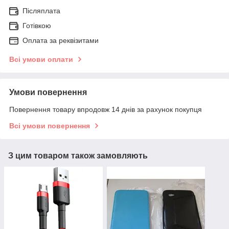
Післяплата
Готівкою
Оплата за реквізитами
Всі умови оплати
Умови повернення
Повернення товару впродовж 14 днів за рахунок покупця
Всі умови повернення
З цим товаром також замовляють