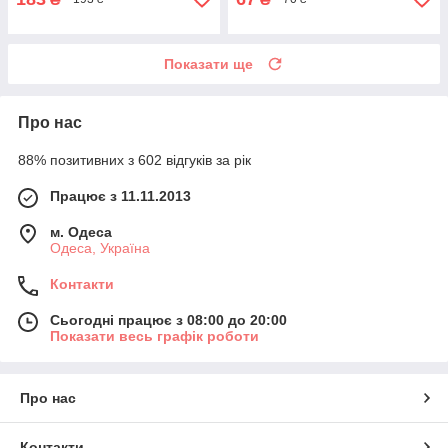
Показати ще
Про нас
88% позитивних з 602 відгуків за рік
Працює з 11.11.2013
м. Одеса
Одеса, Україна
Контакти
Сьогодні працює з 08:00 до 20:00
Показати весь графік роботи
Про нас
Контакти