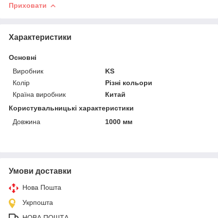
Приховати
Характеристики
Основні
Виробник
KS
Колір
Різні кольори
Країна виробник
Китай
Користувальницькі характеристики
Довжина
1000 мм
Умови доставки
Нова Пошта
Укрпошта
НОВА ПОШТА