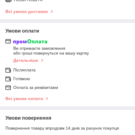
Всі умови доставки
Умови оплати
Ви отримаєте замовлення
або гроші повернуться на вашу картку
Детальніше
Післяплата
Готівкою
Оплата за реквізитами
Всі умови оплати
Умови повернення
Повернення товару впродовж 14 днів за рахунок покупця