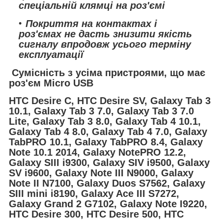
спеціальній клямці на роз'ємі
Покриття на контактах і
роз'ємах не дасть знизити якість
сигналу впродовж усього терміну
експлуатації
Сумісність з усіма пристроями, що має
роз'єм Micro USB
HTC Desire C, HTC Desire SV, Galaxy Tab 3
10.1, Galaxy Tab 3 7.0, Galaxy Tab 3 7.0
Lite, Galaxy Tab 3 8.0, Galaxy Tab 4 10.1,
Galaxy Tab 4 8.0, Galaxy Tab 4 7.0, Galaxy
TabPRO 10.1, Galaxy TabPRO 8.4, Galaxy
Note 10.1 2014, Galaxy NotePRO 12.2,
Galaxy SIII i9300, Galaxy SIV i9500, Galaxy
SV i9600, Galaxy Note III N9000, Galaxy
Note II N7100, Galaxy Duos S7562, Galaxy
SIII mini i8190, Galaxy Ace III S7272,
Galaxy Grand 2 G7102, Galaxy Note I9220,
HTC Desire 300, HTC Desire 500, HTC