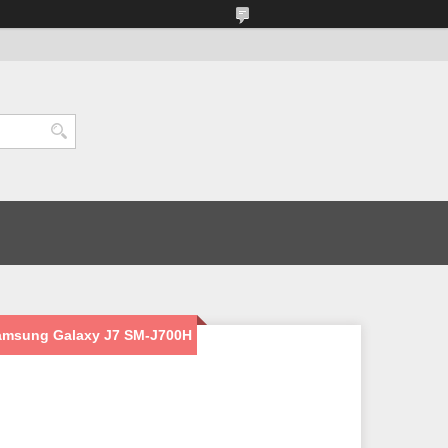
Samsung Galaxy J7 SM-J700H