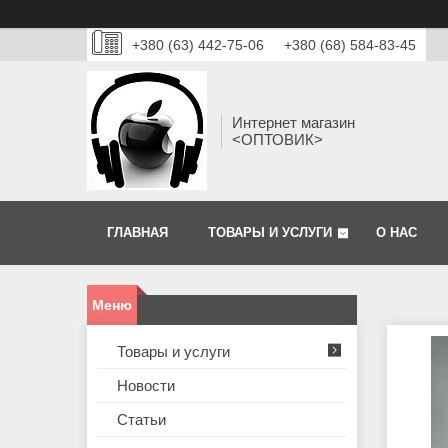
+380 (63) 442-75-06
+380 (68) 584-83-45
Интернет магазин
<ОПТОВИК>
ГЛАВНАЯ
ТОВАРЫ И УСЛУГИ
О НАС
Товары и услуги
Новости
Статьи