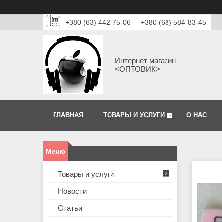
+380 (63) 442-75-06
+380 (68) 584-83-45
Интернет магазин
<ОПТОВИК>
ГЛАВНАЯ
ТОВАРЫ И УСЛУГИ
О НАС
Товары и услуги
Новости
Статьи