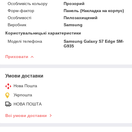
Особливість кольору
Прозорий
Форм-фактор
Панель (Накладка на корпус)
Особливості
Пилозахищений
Виробник
Samsung
Користувальницькі характеристики
Моделі телефона
Samsung Galaxy S7 Edge SM-
G935
Приховати
Умови доставки
Нова Пошта
Укрпошта
НОВА ПОШТА
Всі умови доставки