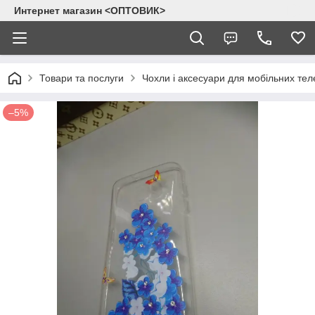
Интернет магазин <ОПТОВИК>
Товари та послуги
Чохли і аксесуари для мобільних тел
–5%