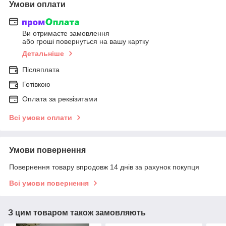
Умови оплати
Ви отримаєте замовлення
або гроші повернуться на вашу картку
Детальніше
Післяплата
Готівкою
Оплата за реквізитами
Всі умови оплати
Умови повернення
Повернення товару впродовж 14 днів за рахунок покупця
Всі умови повернення
З цим товаром також замовляють