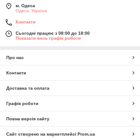
м. Одеса
Одеса, Україна
Контакти
Сьогодні працює з 08:00 до 18:00
Показати весь графік роботи
Про нас
Контакти
Доставка та оплата
Графік роботи
Повна версія сайту
Сайт створено на маркетплейсі
Prom.ua