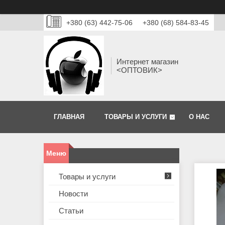
+380 (63) 442-75-06
+380 (68) 584-83-45
Интернет магазин
<ОПТОВИК>
ГЛАВНАЯ
ТОВАРЫ И УСЛУГИ
О НАС
Товары и услуги
Новости
Статьи