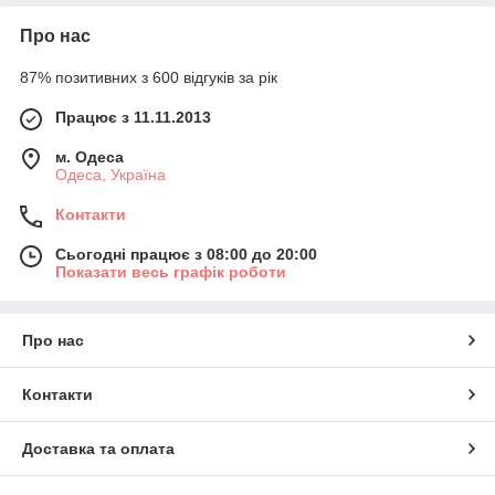
Про нас
87% позитивних з 600 відгуків за рік
Працює з 11.11.2013
м. Одеса
Одеса, Україна
Контакти
Сьогодні працює з 08:00 до 20:00
Показати весь графік роботи
Про нас
Контакти
Доставка та оплата