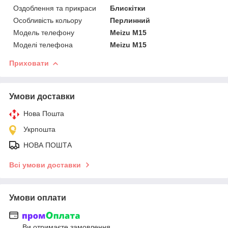
Оздоблення та прикраси
Блискітки
Особливість кольору
Перлинний
Модель телефону
Meizu M15
Моделі телефона
Meizu M15
Приховати
Умови доставки
Нова Пошта
Укрпошта
НОВА ПОШТА
Всі умови доставки
Умови оплати
Ви отримаєте замовлення