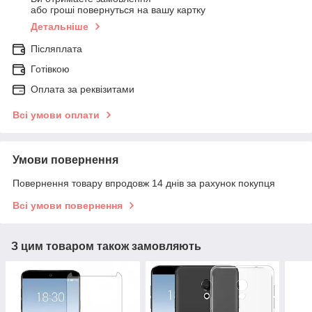
або гроші повернуться на вашу картку
Детальніше
Післяплата
Готівкою
Оплата за реквізитами
Всі умови оплати
Умови повернення
Повернення товару впродовж 14 днів за рахунок покупця
Всі умови повернення
З цим товаром також замовляють