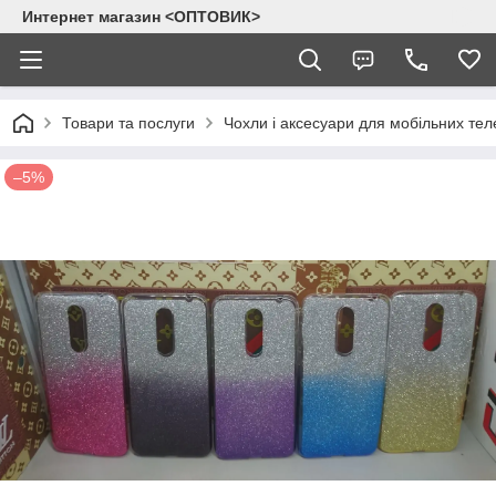
Интернет магазин <ОПТОВИК>
Товари та послуги
Чохли і аксесуари для мобільних тел
–5%