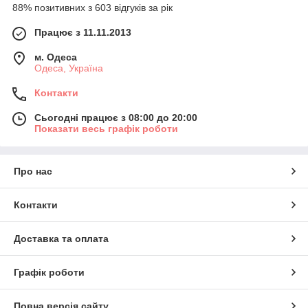
88% позитивних з 603 відгуків за рік
Працює з 11.11.2013
м. Одеса
Одеса, Україна
Контакти
Сьогодні працює з 08:00 до 20:00
Показати весь графік роботи
Про нас
Контакти
Доставка та оплата
Графік роботи
Повна версія сайту