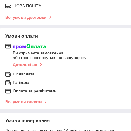
НОВА ПОШТА
Всі умови доставки
Умови оплати
Ви отримаєте замовлення
або гроші повернуться на вашу картку
Детальніше
Післяплата
Готівкою
Оплата за реквізитами
Всі умови оплати
Умови повернення
Повернення товару впродовж 14 днів за рахунок покупця