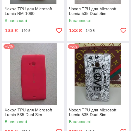
Чохол TPU для Microsoft
Чохол TPU для Microsoft
Lumia RM-1090
Lumia 535 Dual Sim
В наявності
В наявності
133
133
₴
₴
140 ₴
140 ₴
–5%
–5%
Чохол TPU для Microsoft
Чохол TPU для Microsoft
Lumia 535 Dual Sim
Lumia 535 Dual Sim
В наявності
В наявності