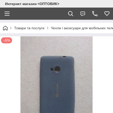
Интернет магазин <ОПТОВИК>
Товари та послуги
Чохли і аксесуари для мобільних тел
–5%