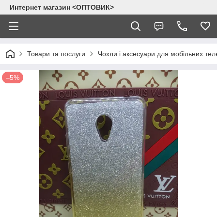
Интернет магазин <ОПТОВИК>
Товари та послуги
Чохли і аксесуари для мобільних тел
–5%