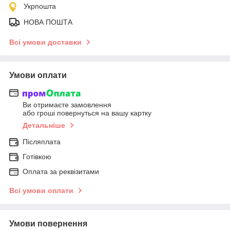
Укрпошта
НОВА ПОШТА
Всі умови доставки
Умови оплати
Ви отримаєте замовлення
або гроші повернуться на вашу картку
Детальніше
Післяплата
Готівкою
Оплата за реквізитами
Всі умови оплати
Умови повернення