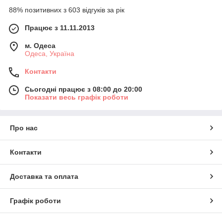
88% позитивних з 603 відгуків за рік
Працює з 11.11.2013
м. Одеса
Одеса, Україна
Контакти
Сьогодні працює з 08:00 до 20:00
Показати весь графік роботи
Про нас
Контакти
Доставка та оплата
Графік роботи