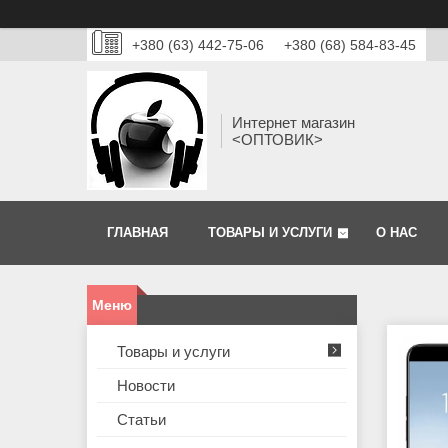
+380 (63) 442-75-06
+380 (68) 584-83-45
Интернет магазин
<ОПТОВИК>
ГЛАВНАЯ
ТОВАРЫ И УСЛУГИ
О НАС
Товары и услуги
Новости
Статьи