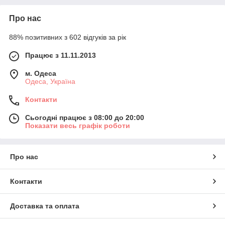
Про нас
88% позитивних з 602 відгуків за рік
Працює з 11.11.2013
м. Одеса
Одеса, Україна
Контакти
Сьогодні працює з 08:00 до 20:00
Показати весь графік роботи
Про нас
Контакти
Доставка та оплата