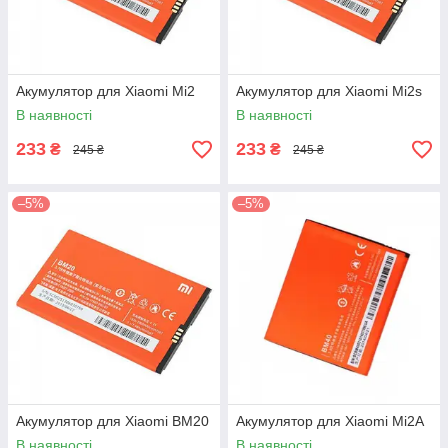
Акумулятор для Xiaomi Mi2
Акумулятор для Xiaomi Mi2s
В наявності
В наявності
233
233
₴
₴
245 ₴
245 ₴
–5%
–5%
Акумулятор для Xiaomi BM20
Акумулятор для Xiaomi Mi2A
В наявності
В наявності