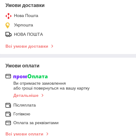
Умови доставки
Нова Пошта
Укрпошта
НОВА ПОШТА
Всі умови доставки
Умови оплати
Ви отримаєте замовлення
або гроші повернуться на вашу картку
Детальніше
Післяплата
Готівкою
Оплата за реквізитами
Всі умови оплати