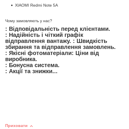
XIAOMI Redmi Note 5A
Чому замовляють у нас?
: Відповідальність перед клієнтами.
: Надійність і чіткий графік
відправлення вантажу. : Швидкість
збирання та відправлення замовлень.
: Якісні фотоматеріали: Ціни від
виробника.
: Бонусна система.
: Акції та знижки...
Приховати