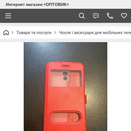
Интернет магазин <ОПТОВИК>
Товари та послуги
Чохли і аксесуари для мобільних тел