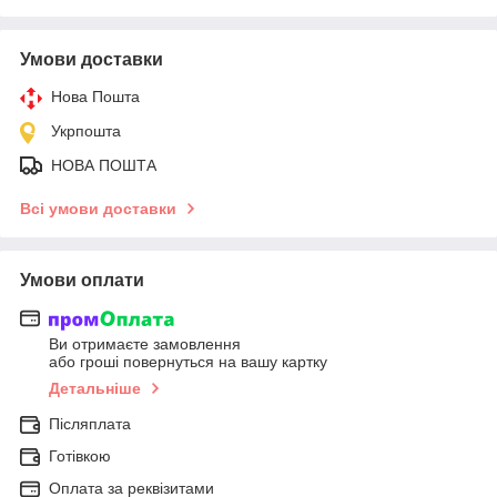
Умови доставки
Нова Пошта
Укрпошта
НОВА ПОШТА
Всі умови доставки
Умови оплати
Ви отримаєте замовлення
або гроші повернуться на вашу картку
Детальніше
Післяплата
Готівкою
Оплата за реквізитами