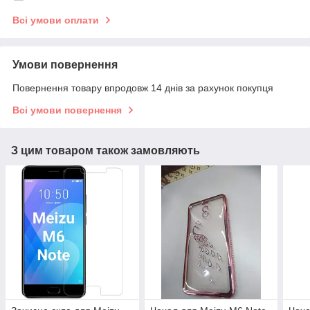
Всі умови оплати
Умови повернення
Повернення товару впродовж 14 днів за рахунок покупця
Всі умови повернення
З цим товаром також замовляють