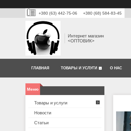
+380 (63) 442-75-06
+380 (68) 584-83-45
Интернет магазин
<ОПТОВИК>
ГЛАВНАЯ
ТОВАРЫ И УСЛУГИ
О НАС
Товары и услуги
Новости
Статьи