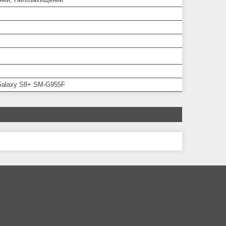
alaxy S8+ SM-G955F