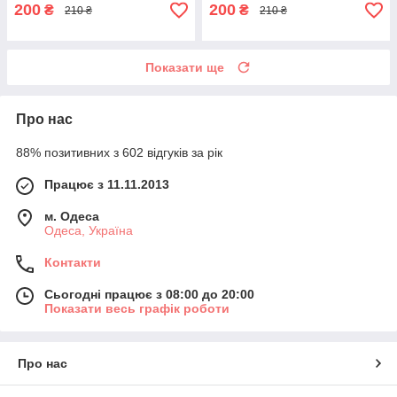
200
200
₴
₴
210 ₴
210 ₴
Показати ще
Про нас
88% позитивних з 602 відгуків за рік
Працює з 11.11.2013
м. Одеса
Одеса, Україна
Контакти
Сьогодні працює з 08:00 до 20:00
Показати весь графік роботи
Про нас