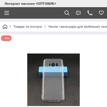
Интернет магазин <ОПТОВИК>
Товари та послуги
Чохли і аксесуари для мобільних тел
–5%