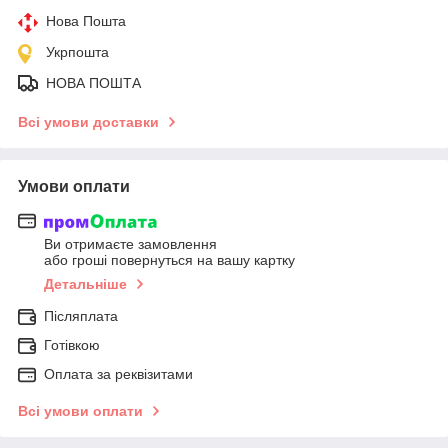
Нова Пошта
Укрпошта
НОВА ПОШТА
Всі умови доставки
Умови оплати
Ви отримаєте замовлення
або гроші повернуться на вашу картку
Детальніше
Післяплата
Готівкою
Оплата за реквізитами
Всі умови оплати