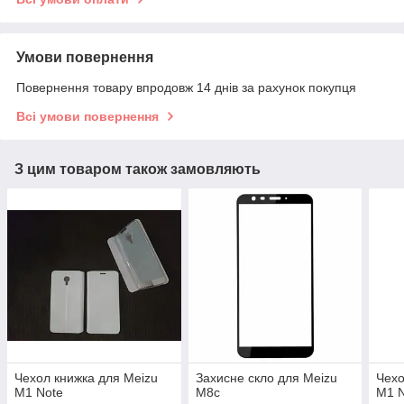
Умови повернення
Повернення товару впродовж 14 днів за рахунок покупця
Всі умови повернення
З цим товаром також замовляють
Чехол книжка для Meizu
Захисне скло для Meizu
Чехо
M1 Note
M8c
M1 