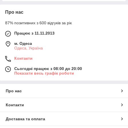
Про нас
87% позитивних з 600 відгуків за рік
Працює з 11.11.2013
м. Одеса
Одеса, Україна
Контакти
Сьогодні працює з 08:00 до 20:00
Показати весь графік роботи
Про нас
Контакти
Доставка та оплата