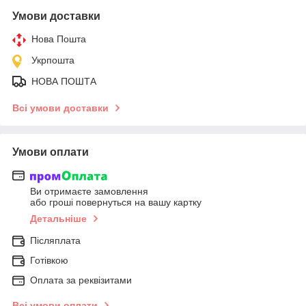
Умови доставки
Нова Пошта
Укрпошта
НОВА ПОШТА
Всі умови доставки
Умови оплати
Ви отримаєте замовлення
або гроші повернуться на вашу картку
Детальніше
Післяплата
Готівкою
Оплата за реквізитами
Всі умови оплати