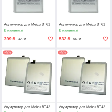
Акумулятор для Meizu BT61
Акумулятор для Meizu BT61
В наявності
В наявності
399
532
₴
₴
420 ₴
560 ₴
–5%
–5%
Акумулятор для Meizu BT42
Акумулятор для Meizu BT42