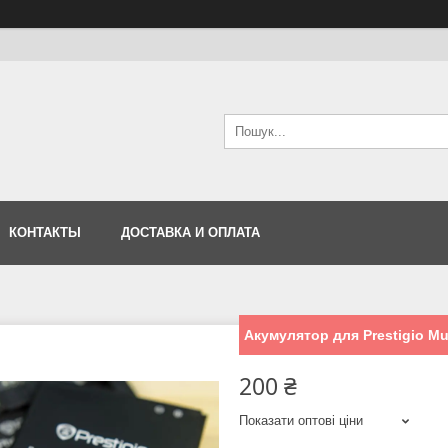
КОНТАКТЫ
ДОСТАВКА И ОПЛАТА
Акумулятор для Prestigio Mu
200 ₴
Показати оптові ціни