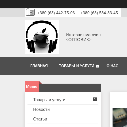
+380 (63) 442-75-06
+380 (68) 584-83-45
Интернет магазин
<ОПТОВИК>
ГЛАВНАЯ
ТОВАРЫ И УСЛУГИ
О НАС
Товары и услуги
Новости
Статьи