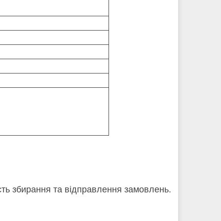
кість збирання та відправлення замовлень.