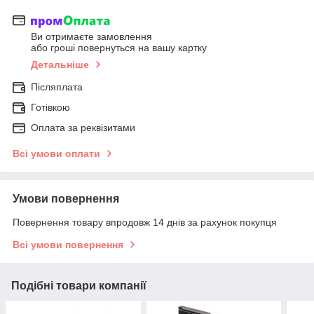
Ви отримаєте замовлення
або гроші повернуться на вашу картку
Детальніше
Післяплата
Готівкою
Оплата за реквізитами
Всі умови оплати
Умови повернення
Повернення товару впродовж 14 днів за рахунок покупця
Всі умови повернення
Подібні товари компанії