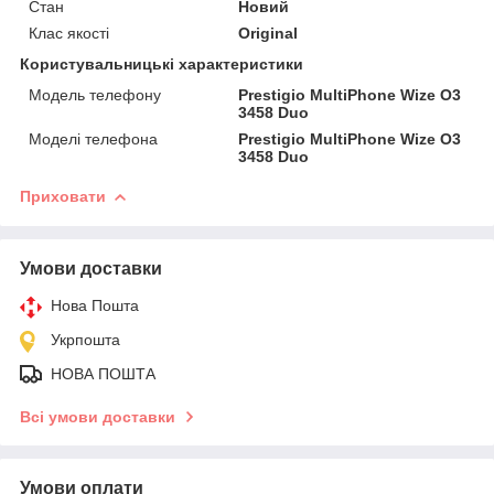
Стан
Новий
Клас якості
Original
Користувальницькі характеристики
Модель телефону
Prestigio MultiPhone Wize O3
3458 Duo
Моделі телефона
Prestigio MultiPhone Wize O3
3458 Duo
Приховати
Умови доставки
Нова Пошта
Укрпошта
НОВА ПОШТА
Всі умови доставки
Умови оплати