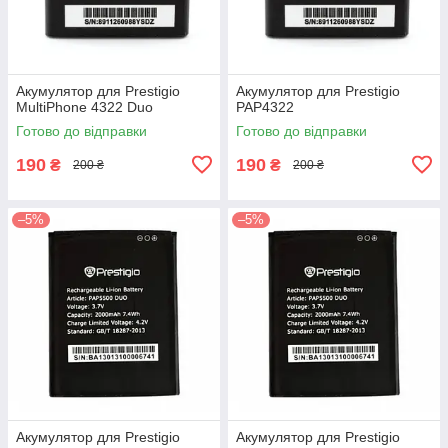
Акумулятор для Prestigio
Акумулятор для Prestigio
MultiPhone 4322 Duo
PAP4322
Готово до відправки
Готово до відправки
190
190
₴
₴
200 ₴
200 ₴
–5%
–5%
Акумулятор для Prestigio
Акумулятор для Prestigio