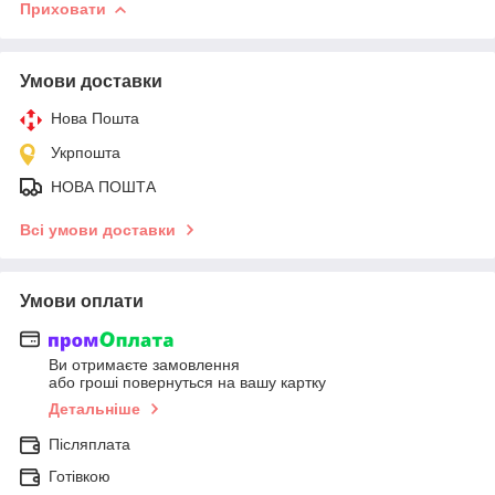
Приховати
Умови доставки
Нова Пошта
Укрпошта
НОВА ПОШТА
Всі умови доставки
Умови оплати
Ви отримаєте замовлення
або гроші повернуться на вашу картку
Детальніше
Післяплата
Готівкою