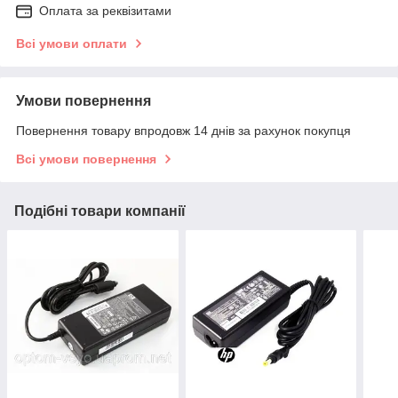
Оплата за реквізитами
Всі умови оплати
Умови повернення
Повернення товару впродовж 14 днів за рахунок покупця
Всі умови повернення
Подібні товари компанії