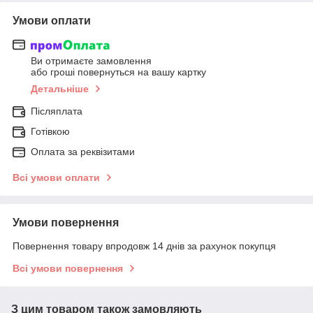
Умови оплати
Ви отримаєте замовлення
або гроші повернуться на вашу картку
Детальніше
Післяплата
Готівкою
Оплата за реквізитами
Всі умови оплати
Умови повернення
Повернення товару впродовж 14 днів за рахунок покупця
Всі умови повернення
З цим товаром також замовляють