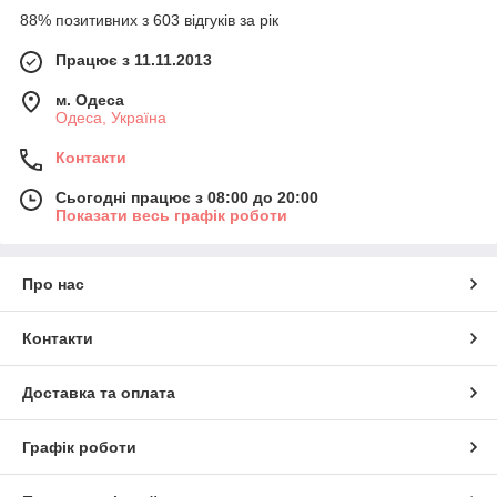
88% позитивних з 603 відгуків за рік
Працює з 11.11.2013
м. Одеса
Одеса, Україна
Контакти
Сьогодні працює з 08:00 до 20:00
Показати весь графік роботи
Про нас
Контакти
Доставка та оплата
Графік роботи