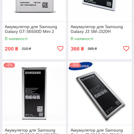
Аккумулятор для Samsung
Аккумулятор для Samsung
Galaxy GT-S6500D Mini 2
Galaxy J3 SM-J320H
В наявності
В наявності
200
366
₴
₴
210 ₴
385 ₴
–5%
–5%
Акумулятор для Samsung
Аккумулятор для Samsung