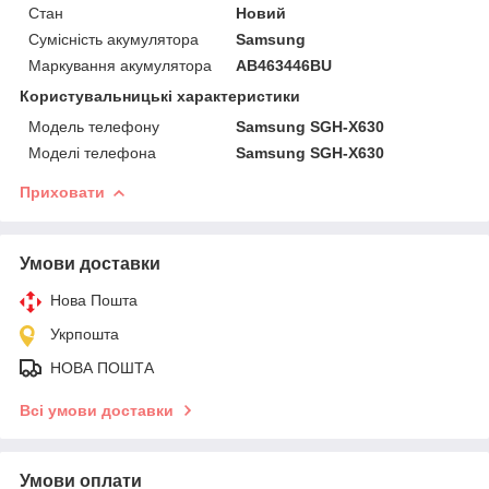
Стан
Новий
Сумісність акумулятора
Samsung
Маркування акумулятора
AB463446BU
Користувальницькі характеристики
Модель телефону
Samsung SGH-X630
Моделі телефона
Samsung SGH-X630
Приховати
Умови доставки
Нова Пошта
Укрпошта
НОВА ПОШТА
Всі умови доставки
Умови оплати