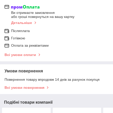
Ви отримаєте замовлення
або гроші повернуться на вашу картку
Детальніше
Післяплата
Готівкою
Оплата за реквізитами
Всі умови оплати
Умови повернення
Повернення товару впродовж 14 днів за рахунок покупця
Всі умови повернення
Подібні товари компанії