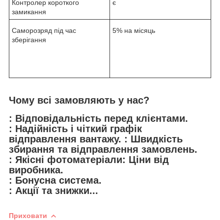
Контролер короткого
є
замикання
Саморозряд під час
5% на місяць
зберігання
Чому всі замовляють у нас?
: Відповідальність перед клієнтами.
: Надійність і чіткий графік
відправлення вантажу. : Швидкість
збирання та відправлення замовлень.
: Якісні фотоматеріали: Ціни від
виробника.
: Бонусна система.
: Акції та знижки...
Приховати