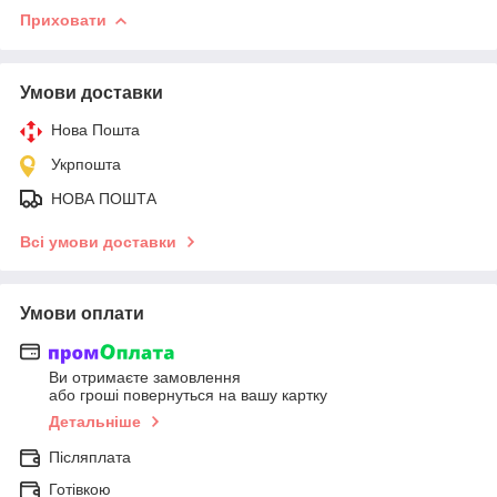
Приховати
Умови доставки
Нова Пошта
Укрпошта
НОВА ПОШТА
Всі умови доставки
Умови оплати
Ви отримаєте замовлення
або гроші повернуться на вашу картку
Детальніше
Післяплата
Готівкою