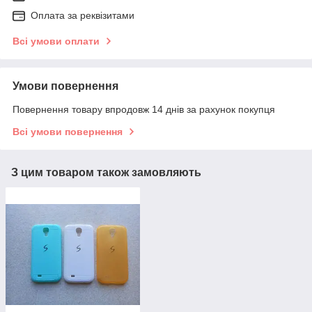
Оплата за реквізитами
Всі умови оплати
Умови повернення
Повернення товару впродовж 14 днів за рахунок покупця
Всі умови повернення
З цим товаром також замовляють