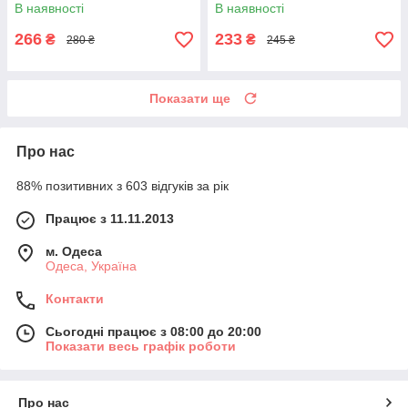
В наявності
В наявності
266
233
₴
₴
280 ₴
245 ₴
Показати ще
Про нас
88% позитивних з 603 відгуків за рік
Працює з 11.11.2013
м. Одеса
Одеса, Україна
Контакти
Сьогодні працює з 08:00 до 20:00
Показати весь графік роботи
Про нас