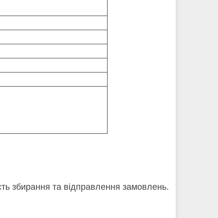
кість збирання та відправлення замовлень.