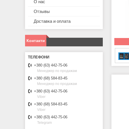
О нас
Отзывы
Доставка и оплата
Контакти
+380 (63) 442-75-06
Менеджер по продажам
+380 (68) 584-83-45
Менеджер по продажам
+380 (63) 442-75-06
Viber
+380 (68) 584-83-45
Viber
+380 (63) 442-75-06
Telegram