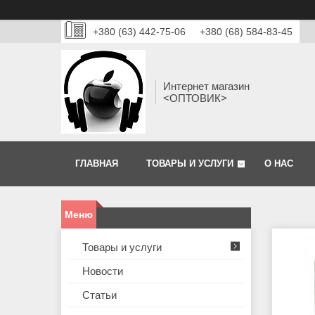
+380 (63) 442-75-06
+380 (68) 584-83-45
Интернет магазин
<ОПТОВИК>
ГЛАВНАЯ
ТОВАРЫ И УСЛУГИ
О НАС
Товары и услуги
Новости
Статьи