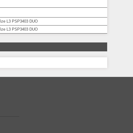
 Wize L3 PSP3403 DUO
 Wize L3 PSP3403 DUO