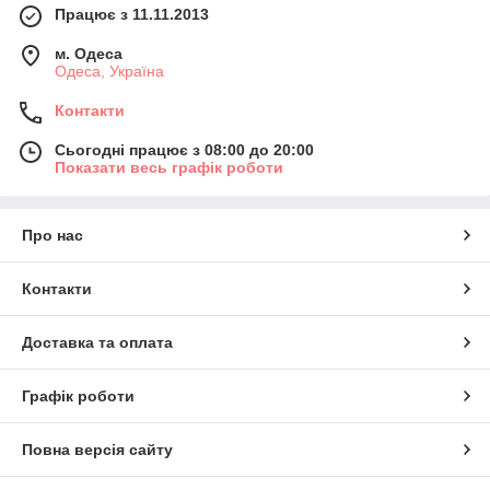
Працює з 11.11.2013
м. Одеса
Одеса, Україна
Контакти
Сьогодні працює з 08:00 до 20:00
Показати весь графік роботи
Про нас
Контакти
Доставка та оплата
Графік роботи
Повна версія сайту