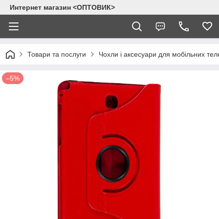
Интернет магазин <ОПТОВИК>
Товари та послуги
Чохли і аксесуари для мобільних тел
–5%