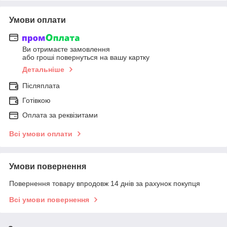
Умови оплати
Ви отримаєте замовлення
або гроші повернуться на вашу картку
Детальніше
Післяплата
Готівкою
Оплата за реквізитами
Всі умови оплати
Умови повернення
Повернення товару впродовж 14 днів за рахунок покупця
Всі умови повернення