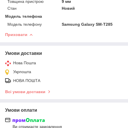
Товщина пристрою
9 мм
Стан
Новий
Модель телефона
Модель телефону
Samsung Galaxy SM-T285
Приховати
Умови доставки
Нова Пошта
Укрпошта
НОВА ПОШТА
Всі умови доставки
Умови оплати
Ви отримаєте замовлення