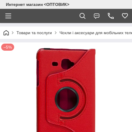
Интернет магазин <ОПТОВИК>
Товари та послуги
Чохли і аксесуари для мобільних тел
–5%