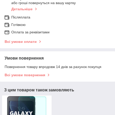
або гроші повернуться на вашу картку
Детальніше
Післяплата
Готівкою
Оплата за реквізитами
Всі умови оплати
Умови повернення
Повернення товару впродовж 14 днів за рахунок покупця
Всі умови повернення
З цим товаром також замовляють