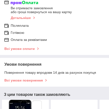
Ви отримаєте замовлення
або гроші повернуться на вашу картку
Детальніше
Післяплата
Готівкою
Оплата за реквізитами
Всі умови оплати
Умови повернення
Повернення товару впродовж 14 днів за рахунок покупця
Всі умови повернення
З цим товаром також замовляють