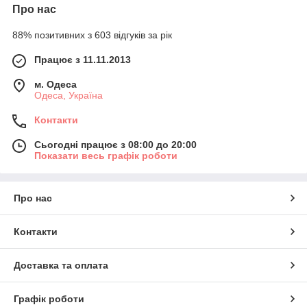
Про нас
88% позитивних з 603 відгуків за рік
Працює з 11.11.2013
м. Одеса
Одеса, Україна
Контакти
Сьогодні працює з 08:00 до 20:00
Показати весь графік роботи
Про нас
Контакти
Доставка та оплата
Графік роботи