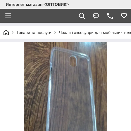
Интернет магазин <ОПТОВИК>
Товари та послуги
Чохли і аксесуари для мобільних тел