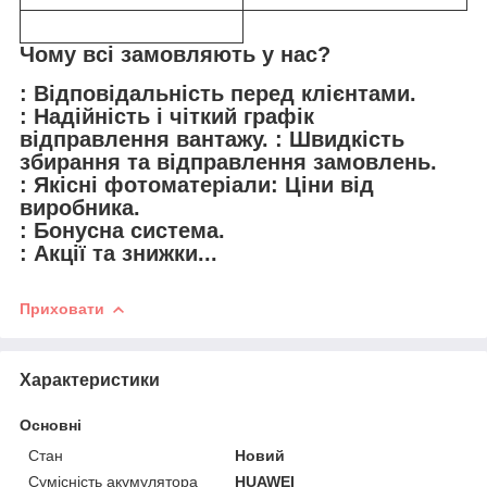
Чому всі замовляють у нас?
: Відповідальність перед клієнтами.
: Надійність і чіткий графік
відправлення вантажу. : Швидкість
збирання та відправлення замовлень.
: Якісні фотоматеріали: Ціни від
виробника.
: Бонусна система.
: Акції та знижки...
Приховати
Характеристики
Основні
Стан
Новий
Сумісність акумулятора
HUAWEI