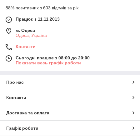
88% позитивних з 603 відгуків за рік
Працює з 11.11.2013
м. Одеса
Одеса, Україна
Контакти
Сьогодні працює з 08:00 до 20:00
Показати весь графік роботи
Про нас
Контакти
Доставка та оплата
Графік роботи