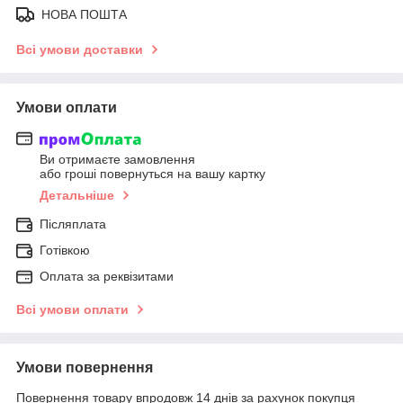
НОВА ПОШТА
Всі умови доставки
Умови оплати
Ви отримаєте замовлення
або гроші повернуться на вашу картку
Детальніше
Післяплата
Готівкою
Оплата за реквізитами
Всі умови оплати
Умови повернення
Повернення товару впродовж 14 днів за рахунок покупця