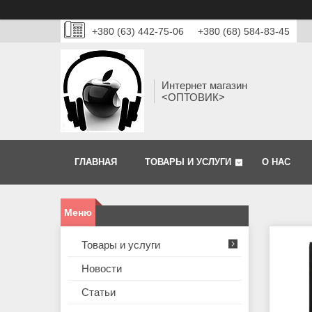
+380 (63) 442-75-06
+380 (68) 584-83-45
Интернет магазин
<ОПТОВИК>
ГЛАВНАЯ
ТОВАРЫ И УСЛУГИ
О НАС
Товары и услуги
Новости
Статьи