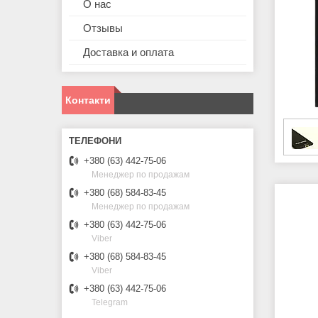
О нас
Отзывы
Доставка и оплата
Контакти
+380 (63) 442-75-06
Менеджер по продажам
+380 (68) 584-83-45
Менеджер по продажам
+380 (63) 442-75-06
Viber
+380 (68) 584-83-45
Viber
+380 (63) 442-75-06
Telegram