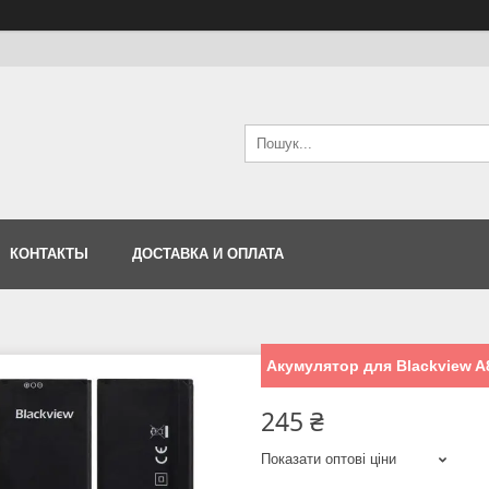
КОНТАКТЫ
ДОСТАВКА И ОПЛАТА
Акумулятор для Blackview A
245 ₴
Показати оптові ціни