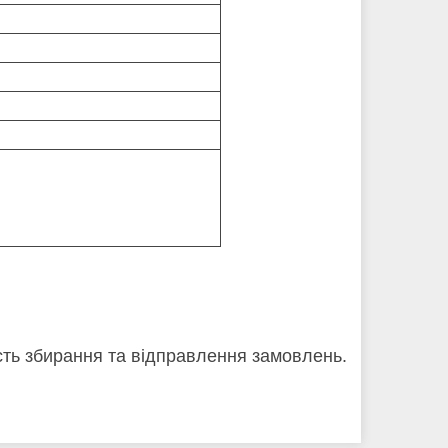
кість збирання та відправлення замовлень.