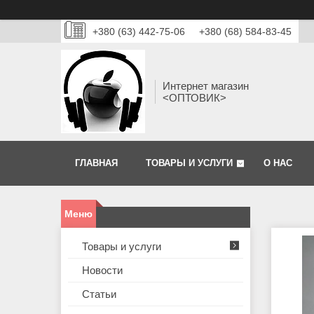
+380 (63) 442-75-06
+380 (68) 584-83-45
Интернет магазин
<ОПТОВИК>
ГЛАВНАЯ
ТОВАРЫ И УСЛУГИ
О НАС
Товары и услуги
Новости
Статьи