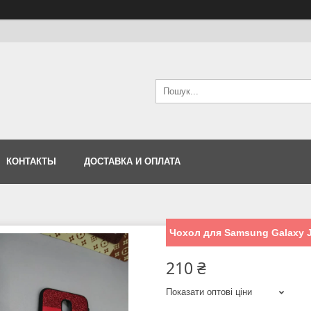
КОНТАКТЫ
ДОСТАВКА И ОПЛАТА
Чохол для Samsung Galaxy J
210 ₴
Показати оптові ціни