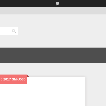
5 2017 SM-J530