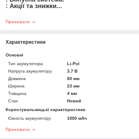
: Акції та знижки...
Приховати
Характеристики
Основні
Тип акумулятора
Li-Pol
Напруга акумулятору
3.7 В
Довжина
60 мм
Ширина
23 мм
Товщина
4 мм
Стан
Новий
Користувальницькі характеристики
Ємність акумулятору
1000 мАч
Приховати