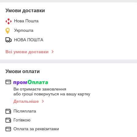
Умови доставки
Нова Пошта
Укрпошта
НОВА ПОШТА
Всі умови доставки
Умови оплати
Ви отримаєте замовлення
або гроші повернуться на вашу картку
Детальніше
Післяплата
Готівкою
Оплата за реквізитами